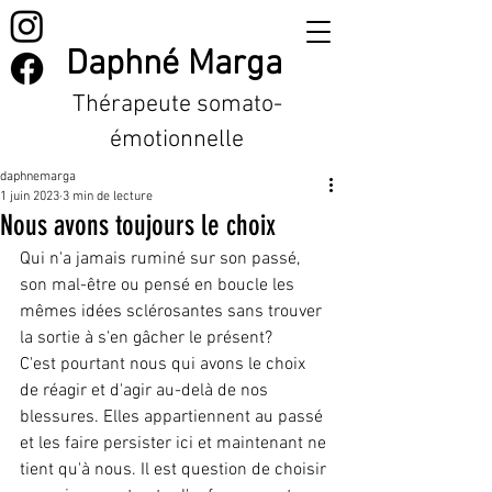
Daphné Marga
Thérapeute somato-
émotionnelle
daphnemarga
1 juin 2023
3 min de lecture
Nous avons toujours le choix
Qui n'a jamais ruminé sur son passé, 
son mal-être ou pensé en boucle les 
mêmes idées sclérosantes sans trouver 
la sortie à s'en gâcher le présent? 
C'est pourtant nous qui avons le choix 
de réagir et d'agir au-delà de nos 
blessures. Elles appartiennent au passé 
et les faire persister ici et maintenant ne 
tient qu'à nous. Il est question de choisir 