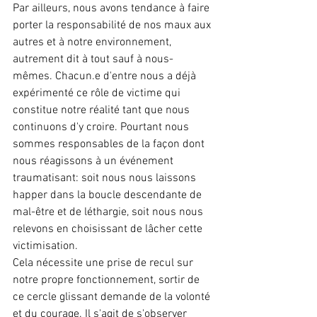
Par ailleurs, nous avons tendance à faire 
porter la responsabilité de nos maux aux 
autres et à notre environnement, 
autrement dit à tout sauf à nous-
mêmes. Chacun.e d'entre nous a déjà 
expérimenté ce rôle de victime qui 
constitue notre réalité tant que nous 
continuons d'y croire. Pourtant nous 
sommes responsables de la façon dont 
nous réagissons à un événement 
traumatisant: soit nous nous laissons 
happer dans la boucle descendante de 
mal-être et de léthargie, soit nous nous 
relevons en choisissant de lâcher cette 
victimisation. 
Cela nécessite une prise de recul sur 
notre propre fonctionnement, sortir de 
ce cercle glissant demande de la volonté 
et du courage. Il s'agit de s'observer 