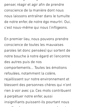
penser, réagir et agir afin de prendre 
conscience de la manière dont nous 
nous laissons entraîner dans le tumulte 
de notre enfer, de notre égo meurtri. Oui, 
c'est nous-même qui nous l'infligeons.
En premier lieu, nous pouvons prendre 
conscience de toutes les mauvaises 
paroles (et donc pensées) qui sortent de 
notre bouche à notre égard et l'encontre 
des autres puis de nos 
comportements... Toutes les émotions 
refoulées, notamment la colère, 
rejaillissent sur notre environnement et 
blessent des personnes chères qui n'ont 
rien à voir avec ça. Ces mots contribuent 
à perpétuer notre enfer, aussi 
insignifiants puissent-ils pourtant nous 