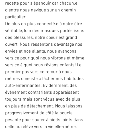
recette pour s'épanouir car chacun.e 
d'entre nous navigue sur un chemin 
particulier.
De plus en plus connecté.e à notre être 
véritable, loin des masques portés issus 
des blessures, notre coeur est grand 
ouvert. Nous ressentons davantage nos 
envies et nos allants, nous avançons 
vers ce pour quoi nous vibrons et même 
vers ce à quoi nous rêvions enfants! Le 
premier pas vers ce retour à nous-
mêmes consiste à lâcher nos habitudes 
auto-enfermantes. Evidemment, des 
événement contrariants apparaissent 
toujours mais sont vécus avec de plus 
en plus de détachement. Nous laissons 
progressivement de côté la boucle 
pesante pour sauter à pieds joints dans 
celle qui élève vers la vie elle-même.